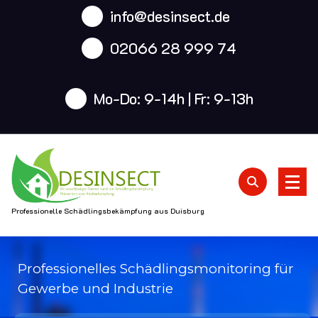
info@desinsect.de
02066 28 999 74
Mo-Do: 9-14h | Fr: 9-13h
Professionelle Schädlingsbekämpfung aus Duisburg
Professionelles Schädlingsmonitoring für
Gewerbe und Industrie