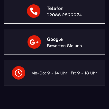
Telefon
02066 2899974
Google
Bewerten Sie uns
Mo-Do: 9 - 14 Uhr | Fr: 9 - 13 Uhr