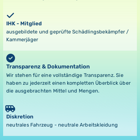
IHK - Mitglied
ausgebildete und geprüfte Schädlingsbekämpfer /
Kammerjäger
Transparenz & Dokumentation
Wir stehen für eine vollständige Transparenz. Sie
haben zu jederzeit einen kompletten Überblick über
die ausgebrachten Mittel und Mengen.
Diskretion
neutrales Fahrzeug - neutrale Arbeitskleidung