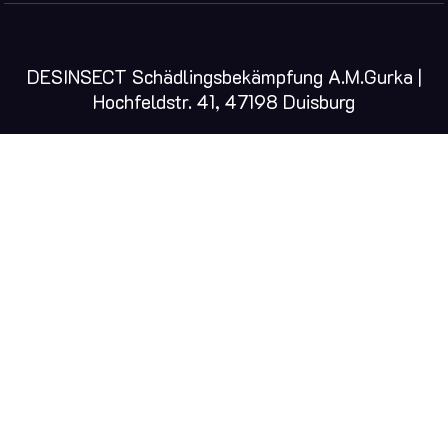
DESINSECT Schädlingsbekämpfung A.M.Gurka |
Hochfeldstr. 41, 47198 Duisburg