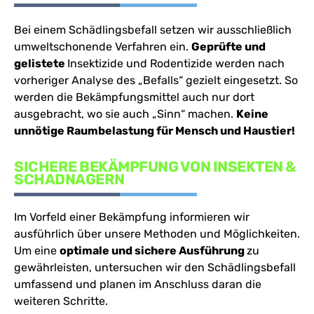
Bei einem Schädlingsbefall setzen wir ausschließlich
umweltschonende Verfahren ein.
Geprüfte und
gelistete
Insektizide und Rodentizide werden nach
vorheriger Analyse des „Befalls“ gezielt eingesetzt. So
werden die Bekämpfungsmittel auch nur dort
ausgebracht, wo sie auch „Sinn“ machen.
Keine
unnötige Raumbelastung für Mensch und Haustier!
SICHERE BEKÄMPFUNG VON
INSEKTEN &
SCHADNAGERN
Im Vorfeld einer Bekämpfung informieren wir
ausführlich über unsere Methoden und Möglichkeiten.
Um eine
optimale und sichere Ausführung
zu
gewährleisten, untersuchen wir den Schädlingsbefall
umfassend und planen im Anschluss daran die
weiteren Schritte.